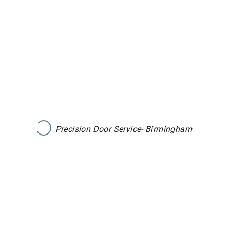
Precision Door Service- Birmingham